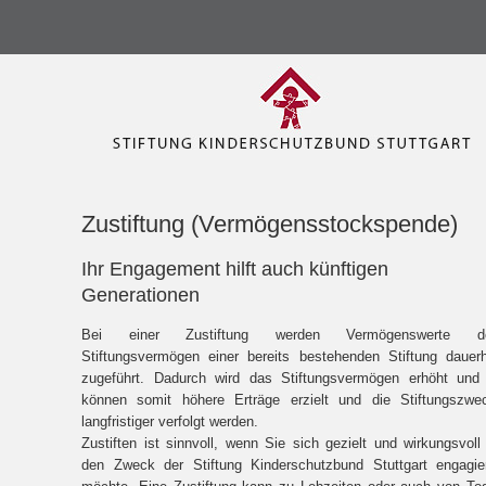
Zustiftung (Vermögensstockspende)
Ihr Engagement hilft auch künftigen
Generationen
Bei einer Zustiftung werden Vermögenswerte 
Stiftungsvermögen einer bereits bestehenden Stiftung dauerh
zugeführt. Dadurch wird das Stiftungsvermögen erhöht und
können somit höhere Erträge erzielt und die Stiftungszwe
langfristiger verfolgt werden.
Zustiften ist sinnvoll, wenn Sie sich gezielt und wirkungsvoll 
den Zweck der Stiftung Kinderschutzbund Stuttgart engagie